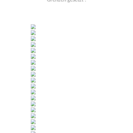
Grenzen gesetzt !